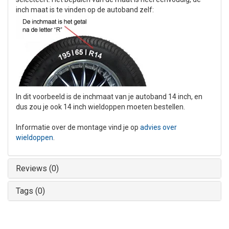
inch maat is te vinden op de autoband zelf:
In dit voorbeeld is de inchmaat van je autoband 14 inch, en
dus zou je ook 14 inch wieldoppen moeten bestellen.
Informatie over de montage vind je op
advies over
wieldoppen
.
Reviews (0)
Tags (0)