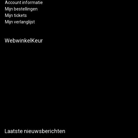
Account informatie
Mijn bestellingen
Mijn tickets
Mijn verlanglijst
WebwinkelKeur
Laatste nieuwsberichten