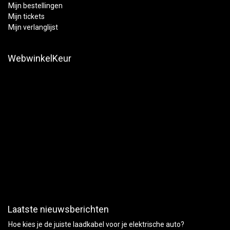
Mijn bestellingen
Mijn tickets
Mijn verlanglijst
WebwinkelKeur
Laatste nieuwsberichten
Hoe kies je de juiste laadkabel voor je elektrische auto?