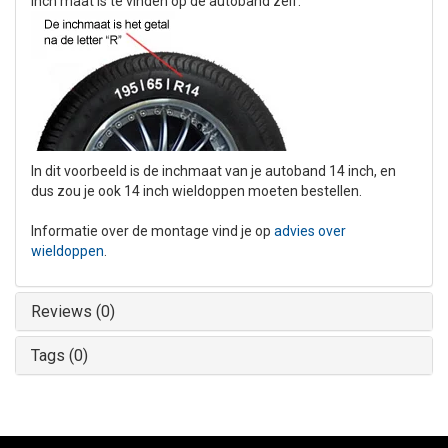
inch maat is te vinden op de autoband zelf:
In dit voorbeeld is de inchmaat van je autoband 14 inch, en
dus zou je ook 14 inch wieldoppen moeten bestellen.
Informatie over de montage vind je op
advies over
wieldoppen
.
Reviews (0)
Tags (0)