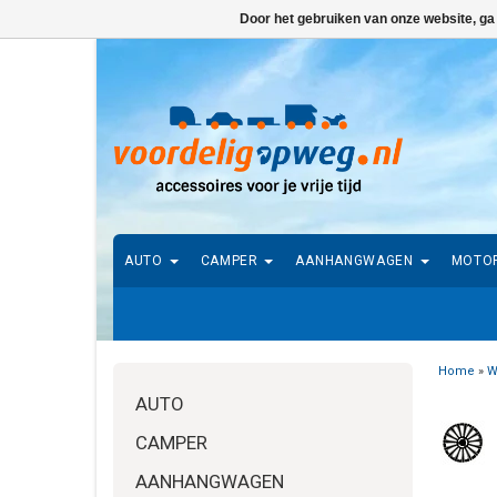
Door het gebruiken van onze website, ga
AUTO
CAMPER
AANHANGWAGEN
MOTO
Home
»
W
AUTO
CAMPER
AANHANGWAGEN