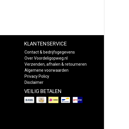
KLANTENSERVICE
Contact & bedrijfsgegevens
Over Voordeligopweg.nl
Verzenden, afhalen & retourneren
Algemene voorwaarden
Privacy Policy
Disclaimer
VEILIG BETALEN