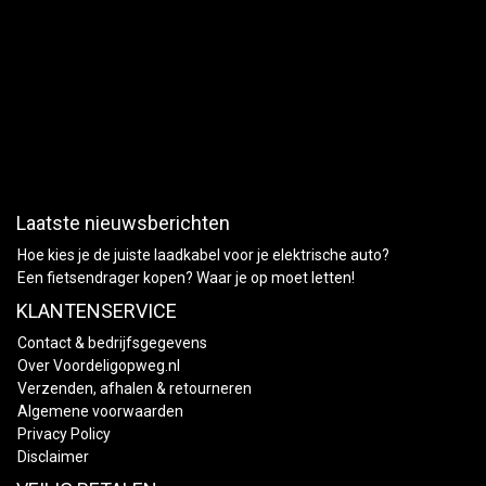
Laatste nieuwsberichten
Hoe kies je de juiste laadkabel voor je elektrische auto?
Een fietsendrager kopen? Waar je op moet letten!
KLANTENSERVICE
Contact & bedrijfsgegevens
Over Voordeligopweg.nl
Verzenden, afhalen & retourneren
Algemene voorwaarden
Privacy Policy
Disclaimer