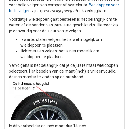
voor bolle velgen van camper of bestelauto.
Wieldoppen voor
bolle velgen
zijn bij
voordeligopweg.nl
ook verkrijgbaar.
Voordat je wieldoppen gaat bestellen is het belangrijk om te
weten of de banden van jouw auto geschikt zijn. Hiervoor kijk
je eenvoudig naar de kleur van je velgen:
zwarte, stalen velgen: het is wél mogelijk om
wieldoppen te plaatsen.
lichtmetalen velgen: het is niet mogelijk om
wieldoppen te plaatsen.
Vervolgens is het belangrijk dat je de juiste maat wieldoppen
selecteert. Het bepalen van de maat (inch) is vrij eenvoudig,
de inch maat is te vinden op de autoband:
In dit voorbeeld is de inch maat dus 14 inch.