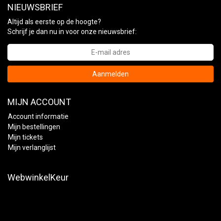
NIEUWSBRIEF
Altijd als eerste op de hoogte?
Schrijf je dan nu in voor onze nieuwsbrief:
Aanmelden
MIJN ACCOUNT
Account informatie
Mijn bestellingen
Mijn tickets
Mijn verlanglijst
WebwinkelKeur