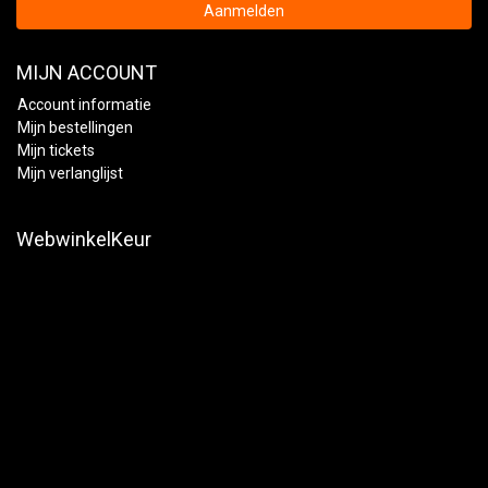
Aanmelden
MIJN ACCOUNT
Account informatie
Mijn bestellingen
Mijn tickets
Mijn verlanglijst
WebwinkelKeur