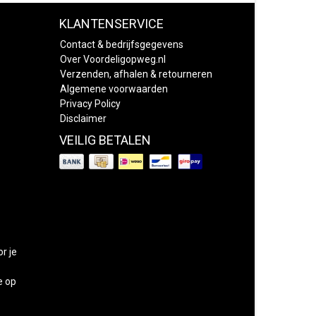
KLANTENSERVICE
Contact & bedrijfsgegevens
Over Voordeligopweg.nl
Verzenden, afhalen & retourneren
Algemene voorwaarden
Privacy Policy
Disclaimer
VEILIG BETALEN
or je
e op