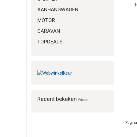
€
AANHANGWAGEN
MOTOR
CARAVAN
TOPDEALS
Recent bekeken
Wissen
Pagina