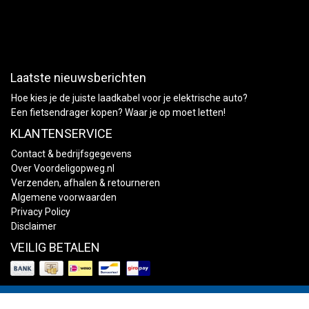
Laatste nieuwsberichten
Hoe kies je de juiste laadkabel voor je elektrische auto?
Een fietsendrager kopen? Waar je op moet letten!
KLANTENSERVICE
Contact & bedrijfsgegevens
Over Voordeligopweg.nl
Verzenden, afhalen & retourneren
Algemene voorwaarden
Privacy Policy
Disclaimer
VEILIG BETALEN