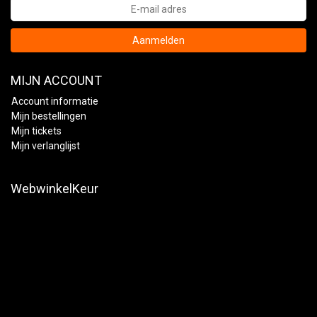
Aanmelden
MIJN ACCOUNT
Account informatie
Mijn bestellingen
Mijn tickets
Mijn verlanglijst
WebwinkelKeur