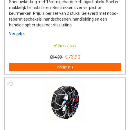
Sneeuwketting met 16mm geharde kettingschakels. Snel en
makkelijk te installeren. Beschikken over verplichte
keurmerken. Prijs is per set van 2 stuks. Geleverd met nood-
reparatieschakels, handschoenen, handleiding en een
handige opbergtas met ritssluiting
Vergelijk
Op voorraad
€73,90
€94,99
Informatie