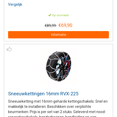
Vergelijk
Op voorraad
€69,90
€89,99
Informatie
Sneeuwkettingen 16mm RVX-225
Sneeuwketting met 16mm geharde kettingschakels. Snel en
makkelijk te installeren. Beschikken over verplichte
keurmerken. Prijs is per set van 2 stuks. Geleverd met nood-