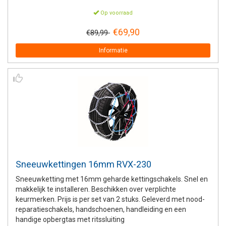
Op voorraad
€69,90
€89,99
Informatie
Sneeuwkettingen 16mm RVX-230
Sneeuwketting met 16mm geharde kettingschakels. Snel en
makkelijk te installeren. Beschikken over verplichte
keurmerken. Prijs is per set van 2 stuks. Geleverd met nood-
reparatieschakels, handschoenen, handleiding en een
handige opbergtas met ritssluiting