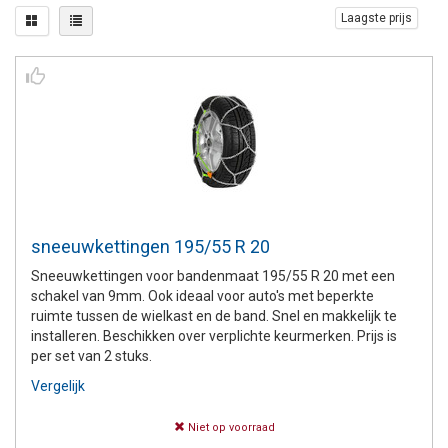
Laagste prijs
sneeuwkettingen 195/55 R 20
Sneeuwkettingen voor bandenmaat 195/55 R 20 met een
schakel van 9mm. Ook ideaal voor auto's met beperkte
ruimte tussen de wielkast en de band. Snel en makkelijk te
installeren. Beschikken over verplichte keurmerken. Prijs is
per set van 2 stuks.
Vergelijk
Niet op voorraad