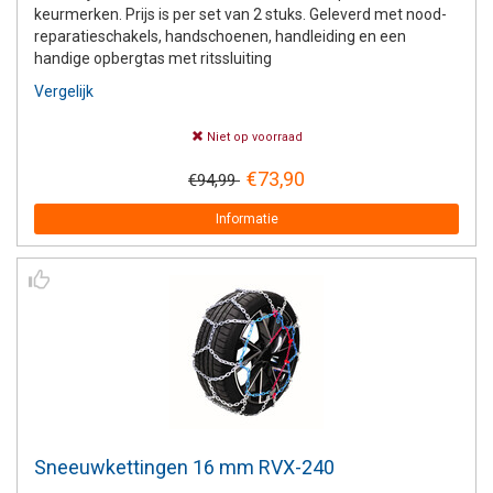
keurmerken. Prijs is per set van 2 stuks. Geleverd met nood-
reparatieschakels, handschoenen, handleiding en een
handige opbergtas met ritssluiting
Vergelijk
Niet op voorraad
€73,90
€94,99
Informatie
Sneeuwkettingen 16 mm RVX-240