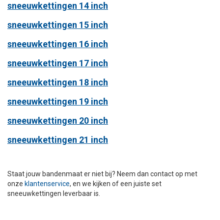
sneeuwkettingen 14 inch
sneeuwkettingen 15 inch
sneeuwkettingen 16 inch
sneeuwkettingen 17 inch
sneeuwkettingen 18 inch
sneeuwkettingen 19 inch
sneeuwkettingen 20 inch
sneeuwkettingen 21 inch
Staat jouw bandenmaat er niet bij? Neem dan contact op met
onze
klantenservice
, en we kijken of een juiste set
sneeuwkettingen leverbaar is.