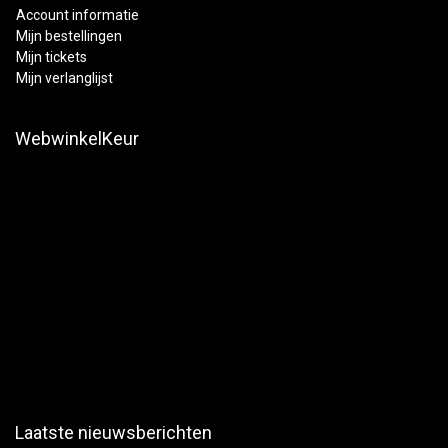
Account informatie
Mijn bestellingen
Mijn tickets
Mijn verlanglijst
WebwinkelKeur
Laatste nieuwsberichten