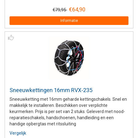
€64,90
€79,95
Informatie
Sneeuwkettingen 16mm RVX-235
Sneeuwketting met 16mm geharde kettingschakels. Snel en
makkelijk te installeren. Beschikken over verplichte
keurmerken. Prijs is per set van 2 stuks. Geleverd met nood-
reparatieschakels, handschoenen, handleiding en een
handige opbergtas met ritssluiting
Vergelijk