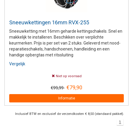
Sneeuwkettingen 16mm RVX-255
Sneeuwketting met 16mm geharde kettingschakels. Snel en
makkelijk te installeren. Beschikken over verplichte
keurmerken. Prijs is per set van 2 stuks. Geleverd met nood-
reparatieschakels, handschoenen, handleiding en een
handige opbergtas met ritssluiting
Vergelijk
Niet op voorraad
€79,90
€99,99
Informatie
Inclusief BTW en exclusief de verzendkosten € 8,50 (standaard pakket).
1