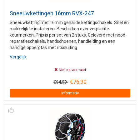
Sneeuwkettingen 16mm RVX-247
Sneeuwketting met 16mm geharde kettingschakels. Snel en
makkelijk te installeren. Beschikken over verplichte
keurmerken. Prijs is per set van 2 stuks. Geleverd met nood-
reparatieschakels, handschoenen, handleiding en een
handige opbergtas met ritssluiting
Vergelijk
Niet op voorraad
€76,90
€94,99
Informatie