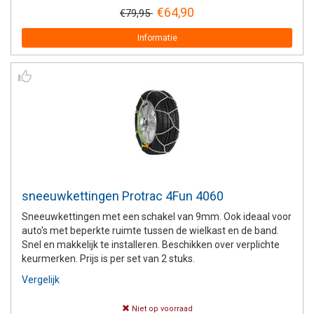
€64,90
€79,95
Informatie
sneeuwkettingen Protrac 4Fun 4060
Sneeuwkettingen met een schakel van 9mm. Ook ideaal voor
auto's met beperkte ruimte tussen de wielkast en de band.
Snel en makkelijk te installeren. Beschikken over verplichte
keurmerken. Prijs is per set van 2 stuks.
Vergelijk
Niet op voorraad