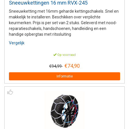
Sneeuwkettingen 16 mm RVX-245
Sneeuwketting met 16mm geharde kettingschakels. Snel en
makkelijk te installeren. Beschikken over verplichte
keurmerken. Prijs is per set van 2 stuks. Geleverd met nood-
reparatieschakels, handschoenen, handleiding en een
handige opbergtas met ritssluiting
Vergelijk
Op voorraad
€74,90
€94,99
Informatie