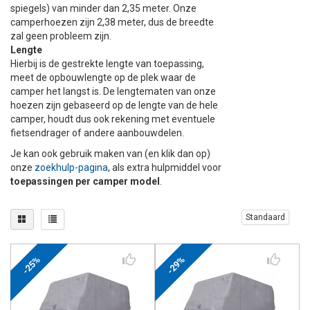
spiegels) van minder dan 2,35 meter. Onze
camperhoezen zijn 2,38 meter, dus de breedte
zal geen probleem zijn.
Lengte
Hierbij is de gestrekte lengte van toepassing,
meet de opbouwlengte op de plek waar de
camper het langst is.
De lengtematen van onze
hoezen zijn gebaseerd op de lengte van de hele
camper, houdt dus ook rekening met eventuele
fietsendrager of andere aanbouwdelen.
Je kan ook gebruik maken van (en klik dan op)
onze
zoekhulp-pagina
, als extra hulpmiddel voor
toepassingen per camper model
.
Standaard
-25%
-29%