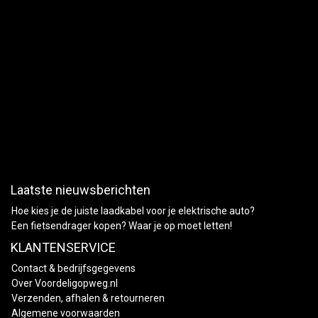
Laatste nieuwsberichten
Hoe kies je de juiste laadkabel voor je elektrische auto?
Een fietsendrager kopen? Waar je op moet letten!
KLANTENSERVICE
Contact & bedrijfsgegevens
Over Voordeligopweg.nl
Verzenden, afhalen & retourneren
Algemene voorwaarden