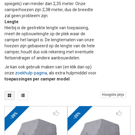
spiegels) van minder dan 2,35 meter. Onze
camperhoezen zijn 2,38 meter, dus de breedte
zal geen probleem zijn.
Lengte
Hierbij is de gestrekte lengte van toepassing,
meet de opbouwlengte op de plek waar de
camper het langst is.
De lengtematen van onze
hoezen zijn gebaseerd op de lengte van de hele
camper, houdt dus ook rekening met eventuele
fietsendrager of andere aanbouwdelen.
Je kan ook gebruik maken van (en klik dan op)
onze
zoekhulp-pagina
, als extra hulpmiddel voor
toepassingen per camper model
.
Hoogste prijs
-20%
-25%