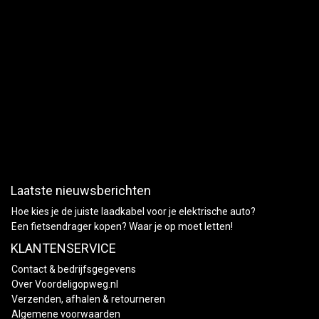
Laatste nieuwsberichten
Hoe kies je de juiste laadkabel voor je elektrische auto?
Een fietsendrager kopen? Waar je op moet letten!
KLANTENSERVICE
Contact & bedrijfsgegevens
Over Voordeligopweg.nl
Verzenden, afhalen & retourneren
Algemene voorwaarden