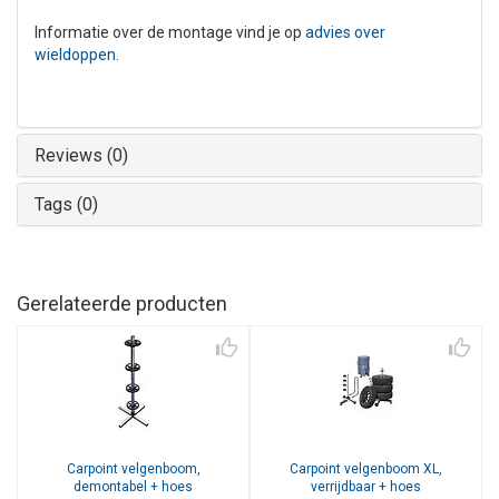
Informatie over de montage vind je op
advies over
wieldoppen
.
Reviews (0)
Tags (0)
Gerelateerde producten
Carpoint
velgenboom,
Carpoint
velgenboom XL,
demontabel + hoes
verrijdbaar + hoes