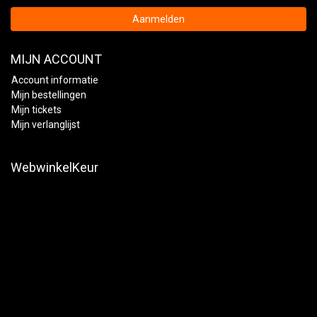
Aanmelden
MIJN ACCOUNT
Account informatie
Mijn bestellingen
Mijn tickets
Mijn verlanglijst
WebwinkelKeur