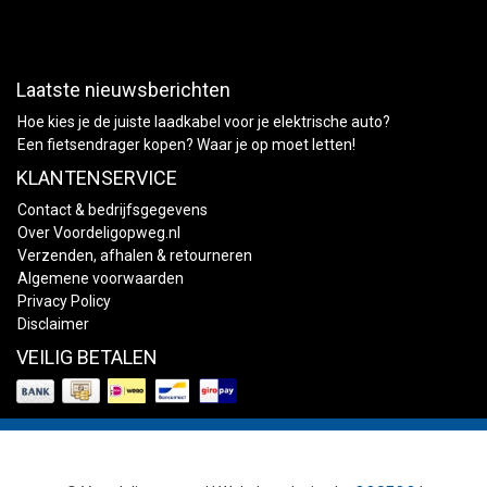
Laatste nieuwsberichten
Hoe kies je de juiste laadkabel voor je elektrische auto?
Een fietsendrager kopen? Waar je op moet letten!
KLANTENSERVICE
Contact & bedrijfsgegevens
Over Voordeligopweg.nl
Verzenden, afhalen & retourneren
Algemene voorwaarden
Privacy Policy
Disclaimer
VEILIG BETALEN