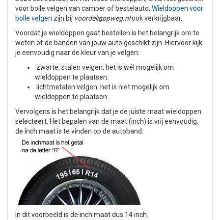
voor bolle velgen van camper of bestelauto.
Wieldoppen voor
bolle velgen
zijn bij
voordeligopweg.nl
ook verkrijgbaar.
Voordat je wieldoppen gaat bestellen is het belangrijk om te
weten of de banden van jouw auto geschikt zijn. Hiervoor kijk
je eenvoudig naar de kleur van je velgen:
zwarte, stalen velgen: het is wél mogelijk om
wieldoppen te plaatsen.
lichtmetalen velgen: het is niet mogelijk om
wieldoppen te plaatsen.
Vervolgens is het belangrijk dat je de juiste maat wieldoppen
selecteert. Het bepalen van de maat (inch) is vrij eenvoudig,
de inch maat is te vinden op de autoband:
In dit voorbeeld is de inch maat dus 14 inch.