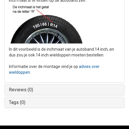
inch maat is te vinden op de autoband zelf:
In dit voorbeeld is de inchmaat van je autoband 14 inch, en
dus zou je ook 14 inch wieldoppen moeten bestellen.
Informatie over de montage vind je op
advies over
wieldoppen
.
Reviews (0)
Tags (0)