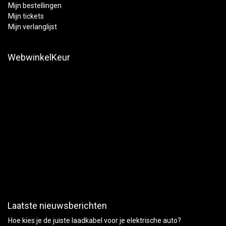
Mijn bestellingen
Mijn tickets
Mijn verlanglijst
WebwinkelKeur
Laatste nieuwsberichten
Hoe kies je de juiste laadkabel voor je elektrische auto?