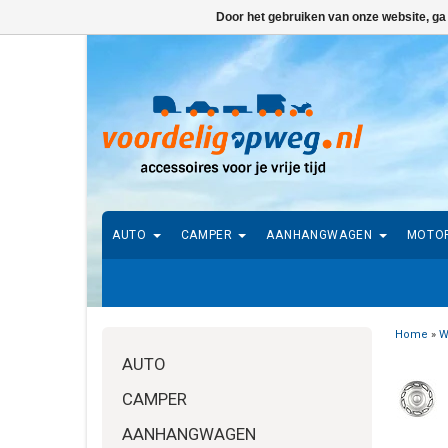
Door het gebruiken van onze website, ga
AUTO
CAMPER
AANHANGWAGEN
MOTO
Home
»
W
AUTO
CAMPER
AANHANGWAGEN