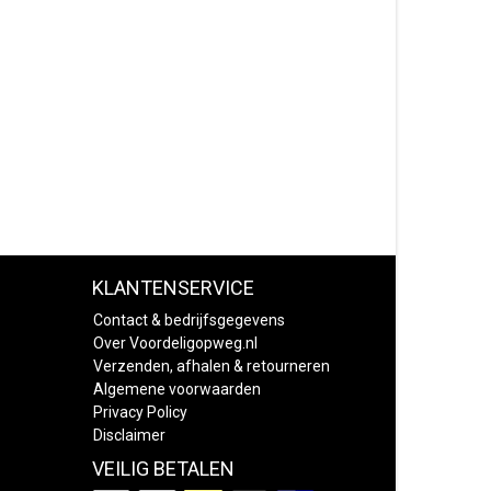
KLANTENSERVICE
Contact & bedrijfsgegevens
Over Voordeligopweg.nl
Verzenden, afhalen & retourneren
Algemene voorwaarden
Privacy Policy
Disclaimer
VEILIG BETALEN