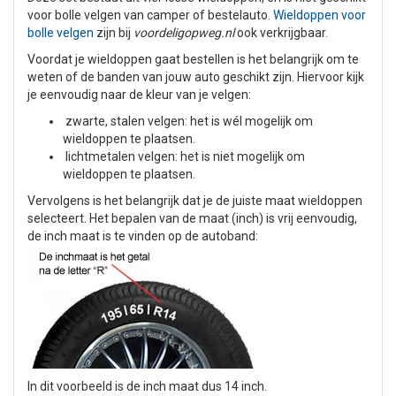
voor bolle velgen van camper of bestelauto.
Wieldoppen voor
bolle velgen
zijn bij
voordeligopweg.nl
ook verkrijgbaar.
Voordat je wieldoppen gaat bestellen is het belangrijk om te
weten of de banden van jouw auto geschikt zijn. Hiervoor kijk
je eenvoudig naar de kleur van je velgen:
zwarte, stalen velgen: het is wél mogelijk om
wieldoppen te plaatsen.
lichtmetalen velgen: het is niet mogelijk om
wieldoppen te plaatsen.
Vervolgens is het belangrijk dat je de juiste maat wieldoppen
selecteert. Het bepalen van de maat (inch) is vrij eenvoudig,
de inch maat is te vinden op de autoband:
In dit voorbeeld is de inch maat dus 14 inch.