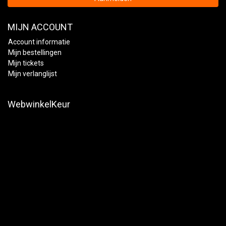
MIJN ACCOUNT
Account informatie
Mijn bestellingen
Mijn tickets
Mijn verlanglijst
WebwinkelKeur