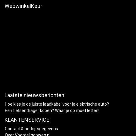
WebwinkelKeur
Laatste nieuwsberichten
Hoe kies je de juiste laadkabel voor je elektrische auto?
Een fietsendrager kopen? Waar je op moet letten!
KLANTENSERVICE
Contact & bedrijfsgegevens
Over Voordeligopweg.nl